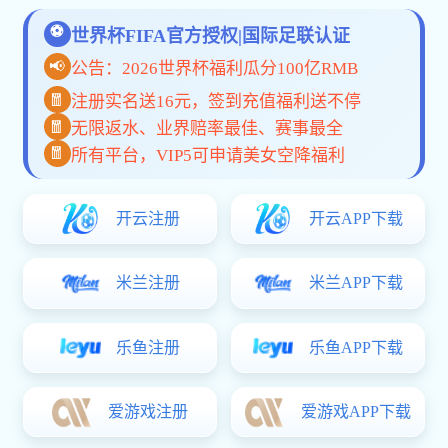
奇异果体育公司简介