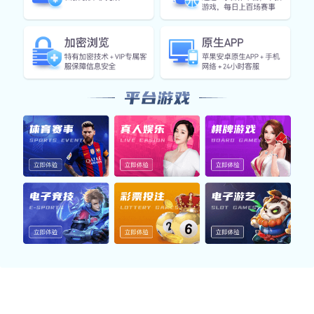
智能引擎实时数据快照
利用奇异果体育构建的智能分析系统，实时捕捉各项运行数
据，提升平台的响应效率与数据稳定性。
响应速度
0.18s
平均页面加载
AI推荐准确率
92.6%