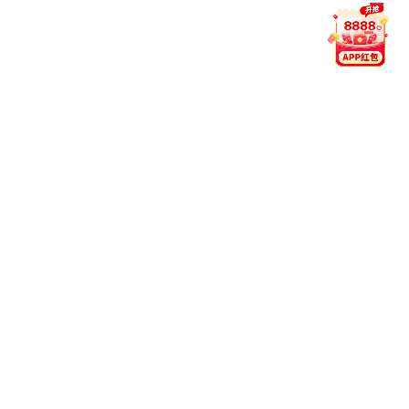
与直播生态。
在推动行业标准提升的同时，奇异果体育(中国)官方网站-
KIWISPORTS积极拓展创新边界，以高效响应用户需求为目
标，逐步形成独有的技术优势与服务口碑。
用户至
倾听用户声音，从细节中优化每一次访问体
上：
验。
科技驱
以智能系统支撑平台运行，提升数据响应速度
动：
与准确度。
责任引
坚守合规运营标准，构建值得信赖的体育信息
领：
环境。