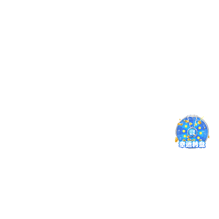
版本更新记录
点击查看每次更新的重点改动，奇异果体育将持续优化用户
体验。
v6.3.0 · 发布于 2025年10月
新增跨设备同步机制，收藏与偏好可随账号迁移。
推荐系统升级，结合用户习惯提供个性化赛事推荐。
新增教学视频栏目，涵盖常见赛制与操作流程，适合
奇异果体育(中国)官方网站-KIWISPORTS用户快速上