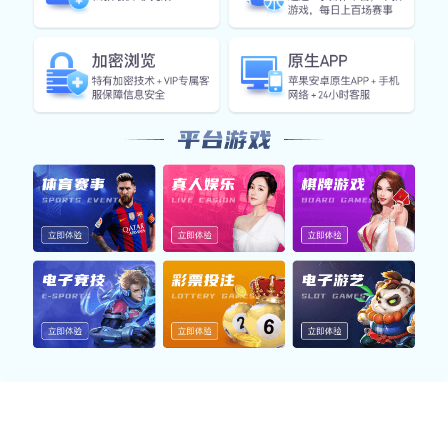
国家都沉浸在足球狂欢之中。这段辉煌历程不仅提升
了国家的自信心，也激励后辈球员不断追求卓越。
然而，进入21世纪后期，由于各国足球水平迅速提
升，特别是英超、德甲等联赛崛起，使得西班牙球队
面临更大的挑战。因此，在经历了一段相对低迷期之
后，如今再次看到六队齐聚欧战八强，无疑是对过去
努力奋斗的一种回馈，也是对未来充满希望的新起
点。
2、当前联赛竞争力增强
如今的西甲联赛已经不再是单一由巴萨与皇马主宰局
面的格局，而是形成了一种多元化的发展态势。比
如，马德里竞技近年来表现出色，多次打破双雄垄
断，不仅在国内赛事中屡获佳绩，还在欧战中展现出