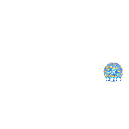
了强劲竞争力。此外，比利亚雷亚尔、皇家社会等俱
乐部也逐渐崭露头角，为整个联赛增添了更多看点。
这种多样化的发展使得每场比赛都充满悬念，各队之
间实力相近，不再是一边倒式的胜负结果。这种均衡
性反过来提高了整个联赛的观赏性和挑战性，使得更
多新兴力量能够蓬勃发展，从而为选拔人才提供了良
好的土壤。
此外，各俱乐部对于青训体系和年轻球员培养重视程
度不断加深，使得新生代球员层出不穷，他们以灵活
多变、技术精湛著称，很快便能适应高水平竞赛环
境，为团队注入新鲜血液。这些都是当前西甲联赛竞
争力增强的重要原因。