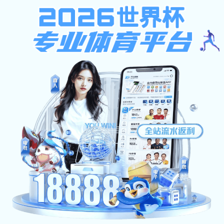
立即注册
奇异果体育
官网 · 权威
体育数据平台
奇异果体育 OFFICIAL WEBSITE
自2022年创立以来，
奇异果体育
致力于为用户提供包
括NBA、英超、欧洲杯、LPL在内的热门赛事直播与数
据服务，广受用户信赖。
立即下载奇异果体育APP