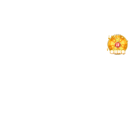
首先，阿韦洛亚需要考虑到球员之间的竞争关系。在
高水平联赛中，每个位置都有多个优秀选手互相竞
争，而塞巴略斯虽然实力不错，但面对强大的对手时
难免处于劣势。因此，将其排除出名单或许也是出于
对其状态和心态的一种保护。不过，这种保护是否有
效还需时间来检验。
其次，该决策也可能导致队内氛围紧张。当一名重要
球员被排除在外时，其他队员可能会产生不同程度的
不安和疑惑，对团队凝聚力造成影响。因此，阿韦洛
亚不仅要思考如何提升战术效果，还需要关注团队内
部关系，以确保所有球员都能保持良好的竞技状态。
3、缺乏上场机会的后果
缺乏上场机会对于任何一位职业足球运动员来说都是