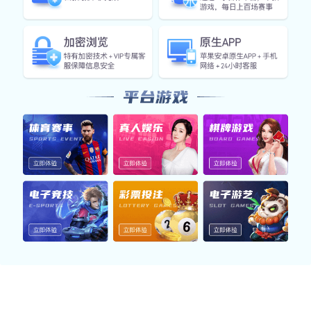
这种不满情绪也反映了球队整体运行中的一些问题。
教练阿韦洛亚虽然有自己的一套战术体系，但过于强
调战术纪律和经验使得一些年轻球员的发展受到压
制。对于塞巴略斯而言，这样的处境显然不是他所期
待的，也不利于他在足球事业上的进一步成长。
2、阿韦洛亚的决策分析
阿韦洛亚作为球队主帅，其决策自然会对球员产生直
接影响。在本赛季中，他选择将塞巴略斯排除出球队
名单，这一决定引发了广泛讨论。有观点认为，这是
为了保证球队整体战斗力，尤其是在关键比赛中。然
而，从另一个角度来看，这样做是否真的合理则值得
深思。